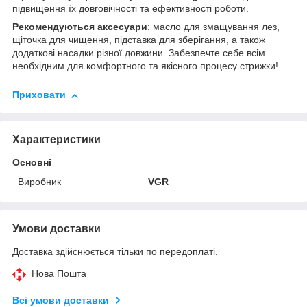
підвищення їх довговічності та ефективності роботи.
Рекомендуються аксесуари
: масло для змащування лез,
щіточка для чищення, підставка для зберігання, а також
додаткові насадки різної довжини. Забезпечте себе всім
необхідним для комфортного та якісного процесу стрижки!
Приховати
Характеристики
Основні
Виробник
VGR
Умови доставки
Доставка здійснюється тільки по передоплаті.
Нова Пошта
Всі умови доставки