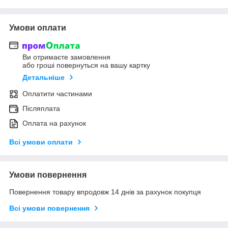
Умови оплати
Ви отримаєте замовлення
або гроші повернуться на вашу картку
Детальніше
Оплатити частинами
Післяплата
Оплата на рахунок
Всі умови оплати
Умови повернення
Повернення товару впродовж 14 днів за рахунок покупця
Всі умови повернення