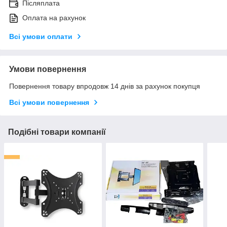
Післяплата
Оплата на рахунок
Всі умови оплати
Умови повернення
Повернення товару впродовж 14 днів за рахунок покупця
Всі умови повернення
Подібні товари компанії