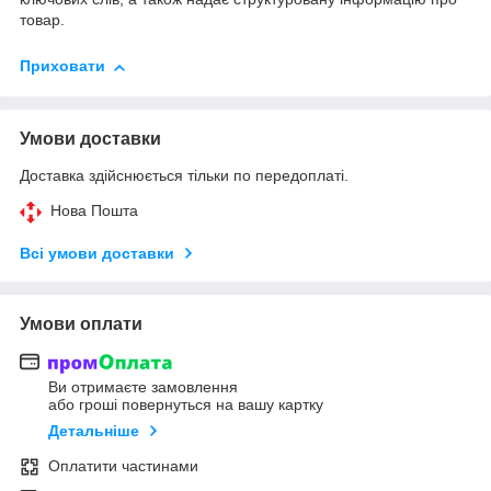
товар.
Приховати
Умови доставки
Доставка здійснюється тільки по передоплаті.
Нова Пошта
Всі умови доставки
Умови оплати
Ви отримаєте замовлення
або гроші повернуться на вашу картку
Детальніше
Оплатити частинами