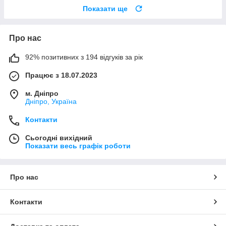
Показати ще
Про нас
92% позитивних з 194 відгуків за рік
Працює з 18.07.2023
м. Дніпро
Дніпро, Україна
Контакти
Сьогодні вихідний
Показати весь графік роботи
Про нас
Контакти