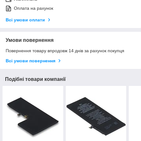
Оплата на рахунок
Всі умови оплати
Умови повернення
Повернення товару впродовж 14 днів за рахунок покупця
Всі умови повернення
Подібні товари компанії