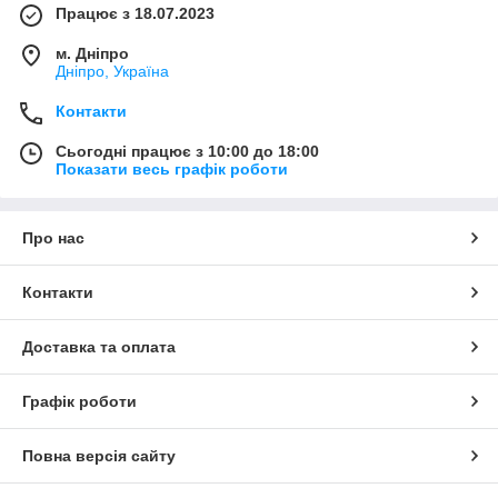
Працює з 18.07.2023
м. Дніпро
Дніпро, Україна
Контакти
Сьогодні працює з 10:00 до 18:00
Показати весь графік роботи
Про нас
Контакти
Доставка та оплата
Графік роботи
Повна версія сайту