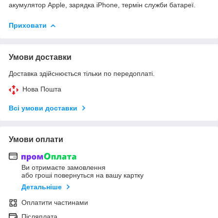
акумулятор Apple, зарядка iPhone, термін служби батареї.
Приховати
Умови доставки
Доставка здійснюється тільки по передоплаті.
Нова Пошта
Всі умови доставки
Умови оплати
Ви отримаєте замовлення
або гроші повернуться на вашу картку
Детальніше
Оплатити частинами
Післяплата