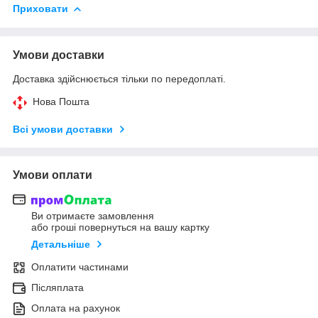
Приховати
Умови доставки
Доставка здійснюється тільки по передоплаті.
Нова Пошта
Всі умови доставки
Умови оплати
Ви отримаєте замовлення
або гроші повернуться на вашу картку
Детальніше
Оплатити частинами
Післяплата
Оплата на рахунок