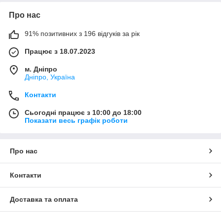
Про нас
91% позитивних з 196 відгуків за рік
Працює з 18.07.2023
м. Дніпро
Дніпро, Україна
Контакти
Сьогодні працює з 10:00 до 18:00
Показати весь графік роботи
Про нас
Контакти
Доставка та оплата