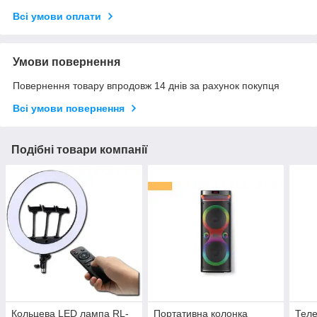
Всі умови оплати
Умови повернення
Повернення товару впродовж 14 днів за рахунок покупця
Всі умови повернення
Подібні товари компанії
Кольцева LED лампа RL-
Портативна колонка
Теле