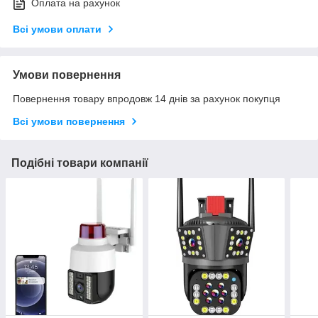
Оплата на рахунок
Всі умови оплати
Умови повернення
Повернення товару впродовж 14 днів за рахунок покупця
Всі умови повернення
Подібні товари компанії