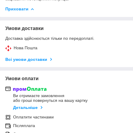
Приховати
Умови доставки
Доставка здійснюється тільки по передоплаті.
Нова Пошта
Всі умови доставки
Умови оплати
Ви отримаєте замовлення
або гроші повернуться на вашу картку
Детальніше
Оплатити частинами
Післяплата