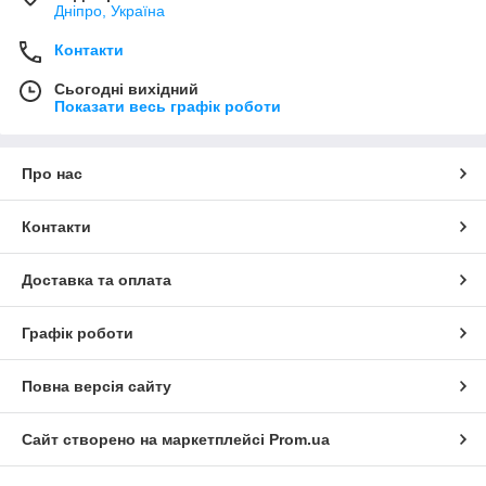
Дніпро, Україна
Контакти
Сьогодні вихідний
Показати весь графік роботи
Про нас
Контакти
Доставка та оплата
Графік роботи
Повна версія сайту
Сайт створено на маркетплейсі
Prom.ua