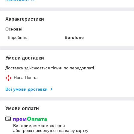
Характеристики
Основні
Виробник
Borofone
Умови доставки
Доставка здійснюється тільки по передоплаті.
Нова Пошта
Всі умови доставки
Умови оплати
Ви отримаєте замовлення
або гроші повернуться на вашу картку