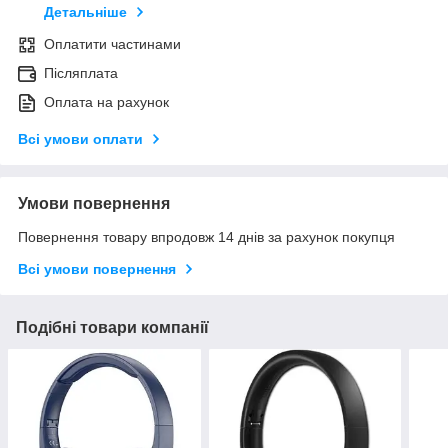
Детальніше
Оплатити частинами
Післяплата
Оплата на рахунок
Всі умови оплати
Умови повернення
Повернення товару впродовж 14 днів за рахунок покупця
Всі умови повернення
Подібні товари компанії