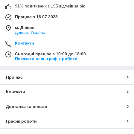
91% позитивних з 195 відгуків за рік
Працює з 18.07.2023
м. Дніпро
Дніпро, Україна
Контакти
Сьогодні працює з 10:00 до 18:00
Показати весь графік роботи
Про нас
Контакти
Доставка та оплата
Графік роботи