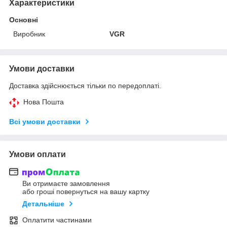
Характеристики
Основні
Виробник
VGR
Умови доставки
Доставка здійснюється тільки по передоплаті.
Нова Пошта
Всі умови доставки
Умови оплати
Ви отримаєте замовлення
або гроші повернуться на вашу картку
Детальніше
Оплатити частинами