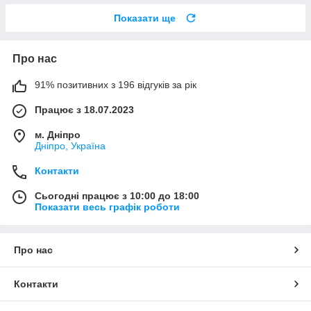
Показати ще
Про нас
91% позитивних з 196 відгуків за рік
Працює з 18.07.2023
м. Дніпро
Дніпро, Україна
Контакти
Сьогодні працює з 10:00 до 18:00
Показати весь графік роботи
Про нас
Контакти