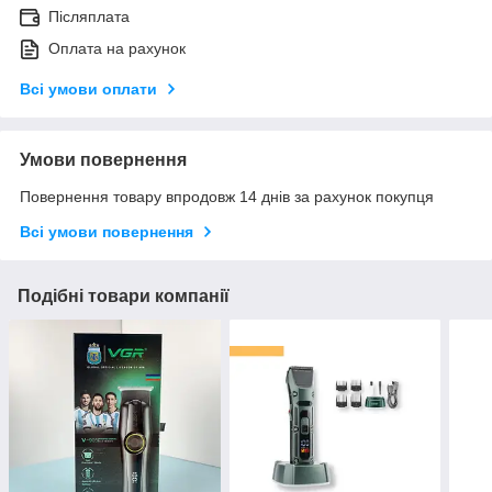
Післяплата
Оплата на рахунок
Всі умови оплати
Умови повернення
Повернення товару впродовж 14 днів за рахунок покупця
Всі умови повернення
Подібні товари компанії