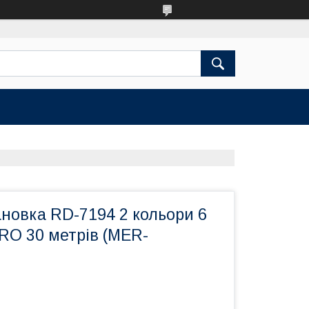
новка RD-7194 2 кольори 6
RO 30 метрів (MER-