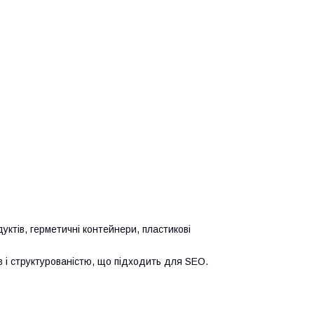
уктів, герметичні контейнери, пластикові
 і структурованістю, що підходить для SEO.