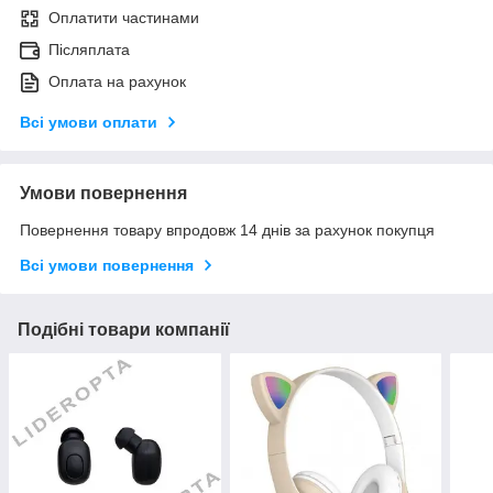
Оплатити частинами
Післяплата
Оплата на рахунок
Всі умови оплати
Умови повернення
Повернення товару впродовж 14 днів за рахунок покупця
Всі умови повернення
Подібні товари компанії