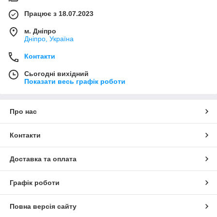
Працює з 18.07.2023
м. Дніпро
Дніпро, Україна
Контакти
Сьогодні вихідний
Показати весь графік роботи
Про нас
Контакти
Доставка та оплата
Графік роботи
Повна версія сайту