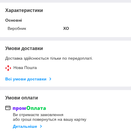
Характеристики
Основні
Виробник
XO
Умови доставки
Доставка здійснюється тільки по передоплаті.
Нова Пошта
Всі умови доставки
Умови оплати
Ви отримаєте замовлення
або гроші повернуться на вашу картку
Детальніше