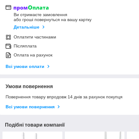
Ви отримаєте замовлення
або гроші повернуться на вашу картку
Детальніше
Оплатити частинами
Післяплата
Оплата на рахунок
Всі умови оплати
Умови повернення
Повернення товару впродовж 14 днів за рахунок покупця
Всі умови повернення
Подібні товари компанії