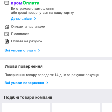
Ви отримаєте замовлення
або гроші повернуться на вашу картку
Детальніше
Оплатити частинами
Післяплата
Оплата на рахунок
Всі умови оплати
Умови повернення
Повернення товару впродовж 14 днів за рахунок покупця
Всі умови повернення
Подібні товари компанії