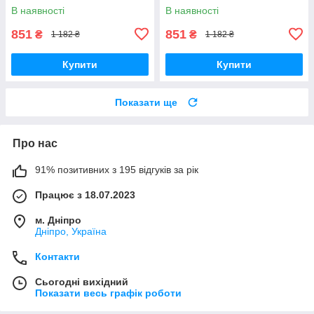
В наявності
В наявності
851
851
₴
₴
1 182 ₴
1 182 ₴
Купити
Купити
Показати ще
Про нас
91% позитивних з 195 відгуків за рік
Працює з 18.07.2023
м. Дніпро
Дніпро, Україна
Контакти
Сьогодні вихідний
Показати весь графік роботи