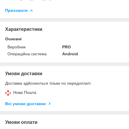
Приховати
Характеристики
Основні
Виробник
PRO
Операційна система
Android
Умови доставки
Доставка здійснюється тільки по передоплаті.
Нова Пошта
Всі умови доставки
Умови оплати