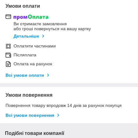
Умови оплати
Ви отримаєте замовлення
або гроші повернуться на вашу картку
Детальніше
Оплатити частинами
Післяплата
Оплата на рахунок
Всі умови оплати
Умови повернення
Повернення товару впродовж 14 днів за рахунок покупця
Всі умови повернення
Подібні товари компанії