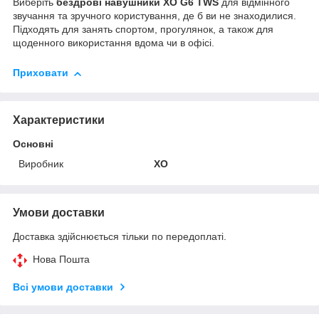
Виберіть
бездрові навушники XO G6 TWS
для відмінного
звучання та зручного користування, де б ви не знаходилися.
Підходять для занять спортом, прогулянок, а також для
щоденного використання вдома чи в офісі.
Приховати
Характеристики
Основні
Виробник
XO
Умови доставки
Доставка здійснюється тільки по передоплаті.
Нова Пошта
Всі умови доставки