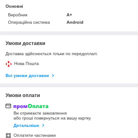
Основні
Виробник
A+
Операційна система
Android
Умови доставки
Доставка здійснюється тільки по передоплаті.
Нова Пошта
Всі умови доставки
Умови оплати
Ви отримаєте замовлення
або гроші повернуться на вашу картку
Детальніше
Оплатити частинами