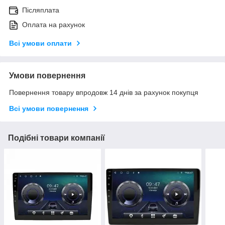
Післяплата
Оплата на рахунок
Всі умови оплати
Умови повернення
Повернення товару впродовж 14 днів за рахунок покупця
Всі умови повернення
Подібні товари компанії