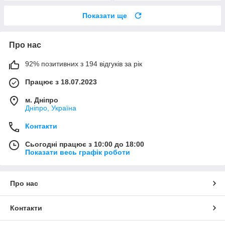
Показати ще
Про нас
92% позитивних з 194 відгуків за рік
Працює з 18.07.2023
м. Дніпро
Дніпро, Україна
Контакти
Сьогодні працює з 10:00 до 18:00
Показати весь графік роботи
Про нас
Контакти