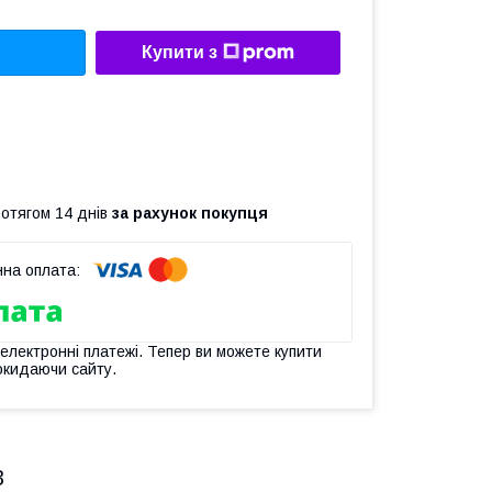
Купити з
ротягом 14 днів
за рахунок покупця
 електронні платежі. Тепер ви можете купити
окидаючи сайту.
3