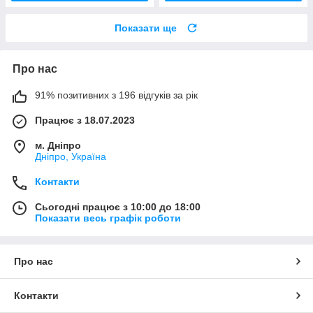
Показати ще
Про нас
91% позитивних з 196 відгуків за рік
Працює з 18.07.2023
м. Дніпро
Дніпро, Україна
Контакти
Сьогодні працює з 10:00 до 18:00
Показати весь графік роботи
Про нас
Контакти