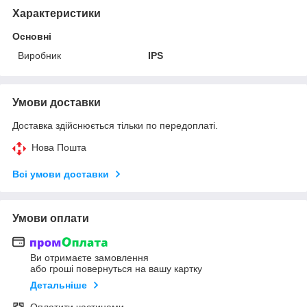
Характеристики
Основні
Виробник
IPS
Умови доставки
Доставка здійснюється тільки по передоплаті.
Нова Пошта
Всі умови доставки
Умови оплати
Ви отримаєте замовлення
або гроші повернуться на вашу картку
Детальніше