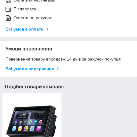
Оплатити частинами
Післяплата
Оплата на рахунок
Всі умови оплати
Умови повернення
Повернення товару впродовж 14 днів за рахунок покупця
Всі умови повернення
Подібні товари компанії