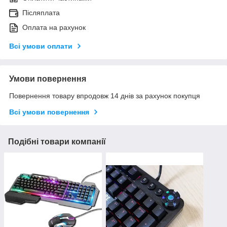
Післяплата
Оплата на рахунок
Всі умови оплати
Умови повернення
Повернення товару впродовж 14 днів за рахунок покупця
Всі умови повернення
Подібні товари компанії