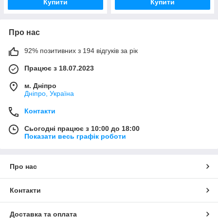
Купити
Купити
Про нас
92% позитивних з 194 відгуків за рік
Працює з 18.07.2023
м. Дніпро
Дніпро, Україна
Контакти
Сьогодні працює з 10:00 до 18:00
Показати весь графік роботи
Про нас
Контакти
Доставка та оплата