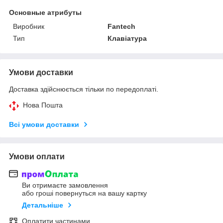
Основные атрибуты
Виробник
Fantech
Тип
Клавіатура
Умови доставки
Доставка здійснюється тільки по передоплаті.
Нова Пошта
Всі умови доставки
Умови оплати
Ви отримаєте замовлення
або гроші повернуться на вашу картку
Детальніше
Оплатити частинами