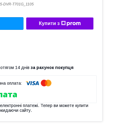
5-DVR-T701G_1105
Купити з
ротягом 14 днів
за рахунок покупця
 електронні платежі. Тепер ви можете купити
окидаючи сайту.