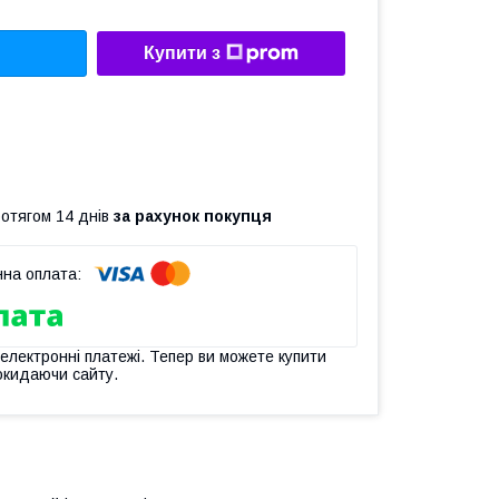
Купити з
ротягом 14 днів
за рахунок покупця
 електронні платежі. Тепер ви можете купити
окидаючи сайту.