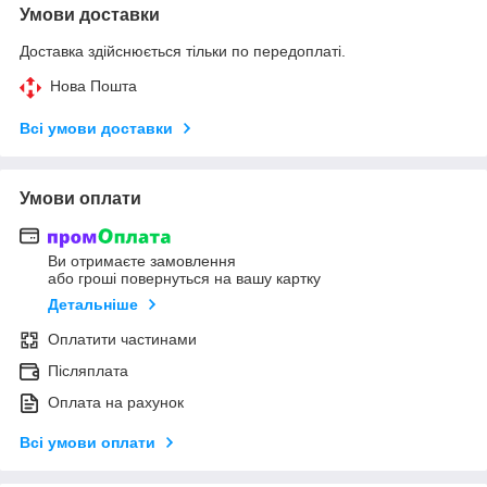
Умови доставки
Доставка здійснюється тільки по передоплаті.
Нова Пошта
Всі умови доставки
Умови оплати
Ви отримаєте замовлення
або гроші повернуться на вашу картку
Детальніше
Оплатити частинами
Післяплата
Оплата на рахунок
Всі умови оплати