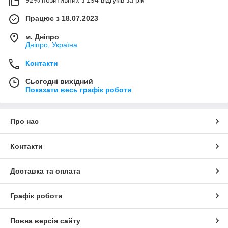
Працює з 18.07.2023
м. Дніпро
Дніпро, Україна
Контакти
Сьогодні вихідний
Показати весь графік роботи
Про нас
Контакти
Доставка та оплата
Графік роботи
Повна версія сайту