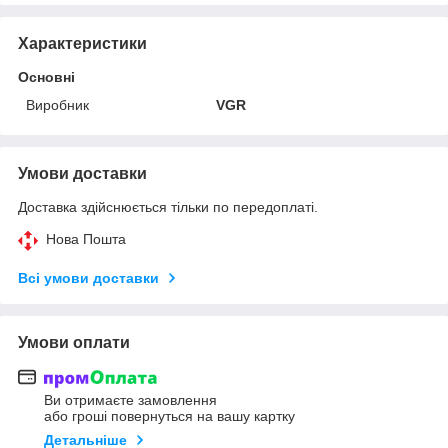
Характеристики
Основні
Виробник
VGR
Умови доставки
Доставка здійснюється тільки по передоплаті.
Нова Пошта
Всі умови доставки
Умови оплати
Ви отримаєте замовлення
або гроші повернуться на вашу картку
Детальніше