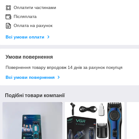
Оплатити частинами
Післяплата
Оплата на рахунок
Всі умови оплати
Умови повернення
Повернення товару впродовж 14 днів за рахунок покупця
Всі умови повернення
Подібні товари компанії