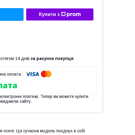
Купити з
ротягом 14 днів
за рахунок покупця
 електронні платежі. Тепер ви можете купити
окидаючи сайту.
 оселі. Ця сучасна модель поєднує в собі