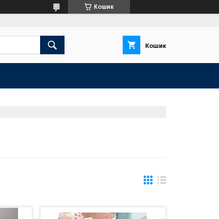
Кошик
Кошик