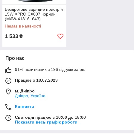
Бездротове зарядне пристрій
15W XPRO CX007 чорний
(MAW-41816_643)
Немає в наявності
1 533
₴
Про нас
91% позитивних з 196 відгуків за рік
Працює з 18.07.2023
м. Дніпро
Дніпро, Україна
Контакти
Сьогодні працює з 10:00 до 18:00
Показати весь графік роботи