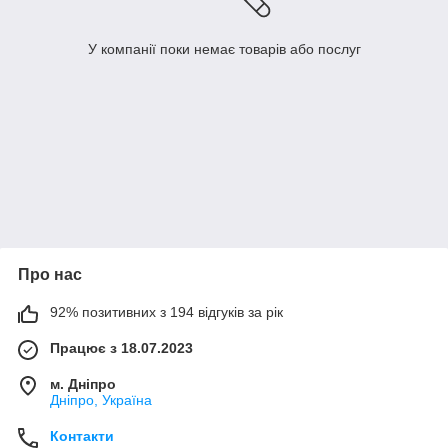
У компанії поки немає товарів або послуг
Про нас
92% позитивних з 194 відгуків за рік
Працює з 18.07.2023
м. Дніпро
Дніпро, Україна
Контакти