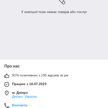
У компанії поки немає товарів або послуг
Про нас
91% позитивних з 195 відгуків за рік
Працює з 18.07.2023
м. Дніпро
Дніпро, Україна
Контакти