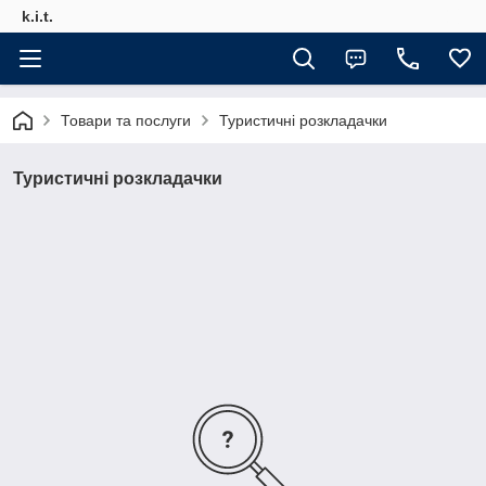
k.i.t.
Товари та послуги
Туристичні розкладачки
Туристичні розкладачки