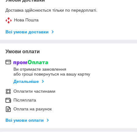
Доставка здійснюється тільки по передоплаті.
Нова Пошта
Всі умови доставки
Умови оплати
Ви отримаєте замовлення
або гроші повернуться на вашу картку
Детальніше
Оплатити частинами
Післяплата
Оплата на рахунок
Всі умови оплати