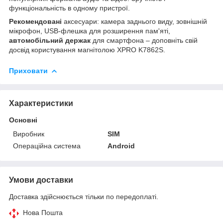
функціональність в одному пристрої.
Рекомендовані
аксесуари: камера заднього виду, зовнішній
мікрофон, USB-флешка для розширення пам'яті,
автомобільний держак
для смартфона – доповніть свій
досвід користування магнітолою XPRO K7862S.
Приховати
Характеристики
Основні
Виробник
SIM
Операційна система
Android
Умови доставки
Доставка здійснюється тільки по передоплаті.
Нова Пошта