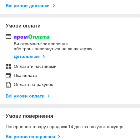
Всі умови доставки
Умови оплати
Ви отримаєте замовлення
або гроші повернуться на вашу картку
Детальніше
Оплатити частинами
Післяплата
Оплата на рахунок
Всі умови оплати
Умови повернення
Повернення товару впродовж 14 днів за рахунок покупця
Всі умови повернення