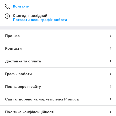
Контакти
Сьогодні вихідний
Показати весь графік роботи
Про нас
Контакти
Доставка та оплата
Графік роботи
Повна версія сайту
Сайт створено на маркетплейсі
Prom.ua
Політика конфіденційності