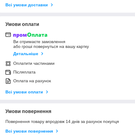
Всі умови доставки
Умови оплати
Ви отримаєте замовлення
або гроші повернуться на вашу картку
Детальніше
Оплатити частинами
Післяплата
Оплата на рахунок
Всі умови оплати
Умови повернення
Повернення товару впродовж 14 днів за рахунок покупця
Всі умови повернення